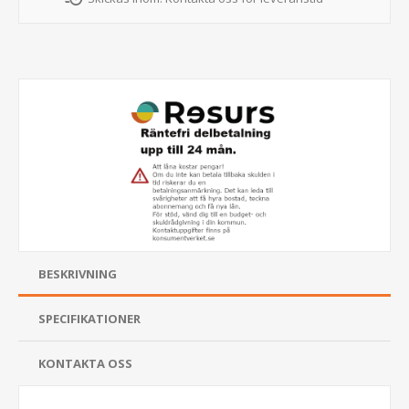
BESKRIVNING
SPECIFIKATIONER
KONTAKTA OSS