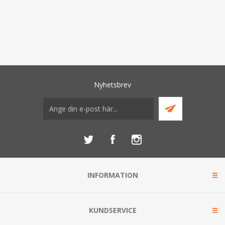
Nyhetsbrev
INFORMATION
KUNDSERVICE