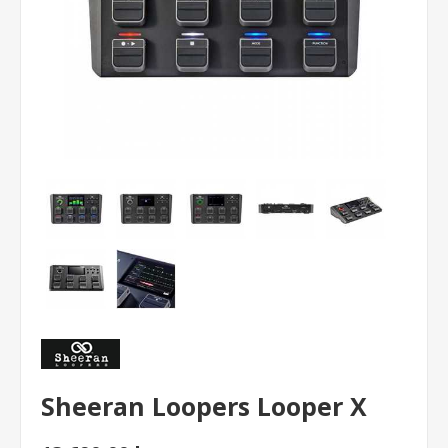
Sheeran Loopers Looper X