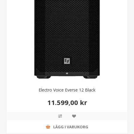
Electro Voice Everse 12 Black
11.599,00 kr
LÄGG I VARUKORG