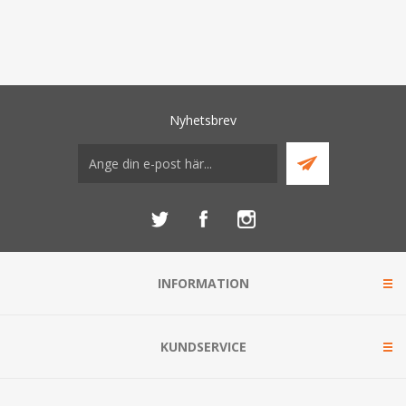
Nyhetsbrev
INFORMATION
KUNDSERVICE