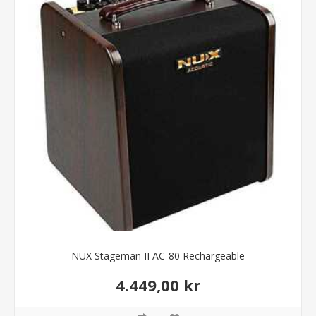
NUX Stageman II AC-80 Rechargeable
4.449,00 kr