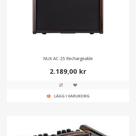
NUX AC-25 Rechargeable
2.189,00 kr
LÄGG I VARUKORG