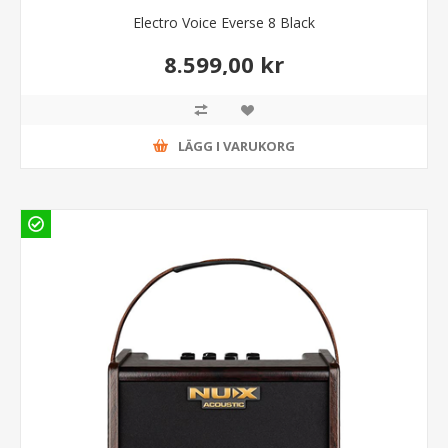
Electro Voice Everse 8 Black
8.599,00 kr
LÄGG I VARUKORG