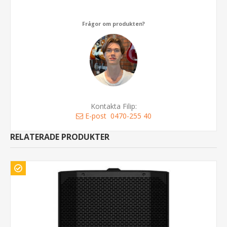
Frågor om produkten?
Kontakta Filip:
E-post
0470-255 40
RELATERADE PRODUKTER