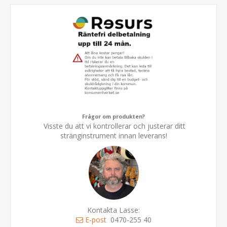
Frågor om produkten?
Visste du att vi kontrollerar och justerar ditt
stränginstrument innan leverans!
Kontakta Lasse:
E-post
0470-255 40