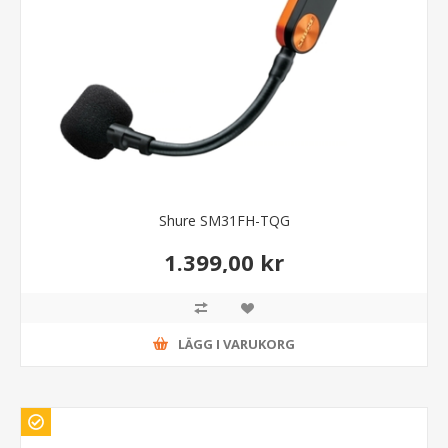
Shure SM31FH-TQG
1.399,00 kr
LÄGG I VARUKORG