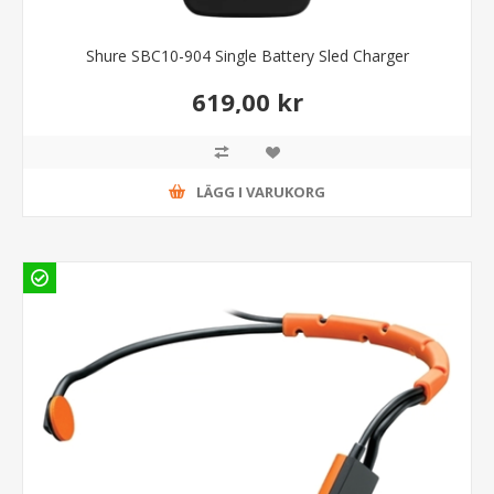
Shure SBC10-904 Single Battery Sled Charger
619,00 kr
LÄGG I VARUKORG