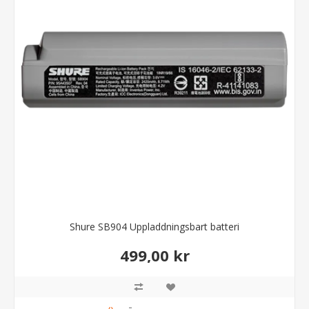
Shure SB904 Uppladdningsbart batteri
499,00 kr