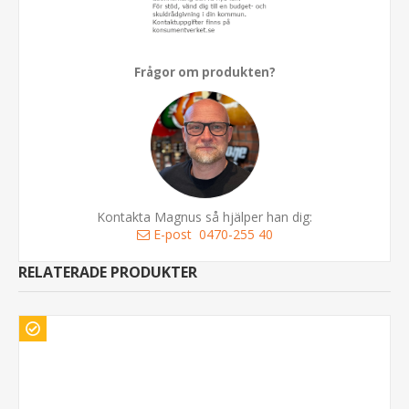
Frågor om produkten?
Kontakta Magnus så hjälper han dig:
E-post
0470-255 40
RELATERADE PRODUKTER