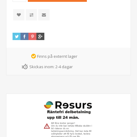
Finns på externt lager
Skickas inom:
2-4 dagar