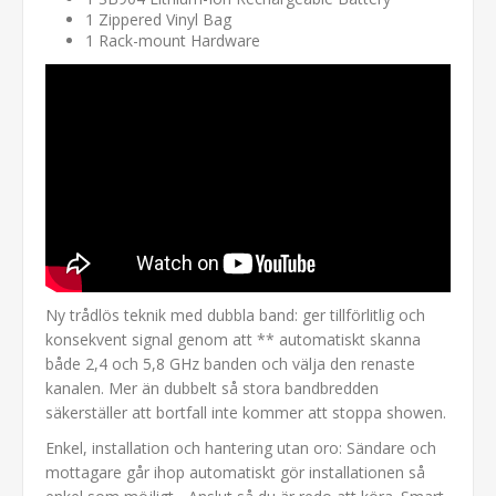
1 Zippered Vinyl Bag
1 Rack-mount Hardware
Ny trådlös teknik med dubbla band: ger tillförlitlig och
konsekvent signal genom att ** automatiskt skanna
både 2,4 och 5,8 GHz banden och välja den renaste
kanalen. Mer än dubbelt så stora bandbredden
säkerställer att bortfall inte kommer att stoppa showen.
Enkel, installation och hantering utan oro: Sändare och
mottagare går ihop automatiskt gör installationen så