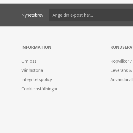
Nyhetsbrev
INFORMATION
KUNDSERV
Om oss
Köpvillkor /
Vår historia
Leverans & 
Integritetspolicy
Användarvil
Cookieinställningar