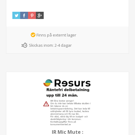
Finns på externt lager
Skickas inom:
2-4 dagar
IR Mic Mute :