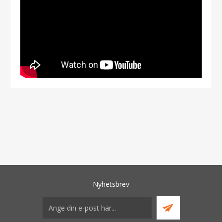
Nyhetsbrev