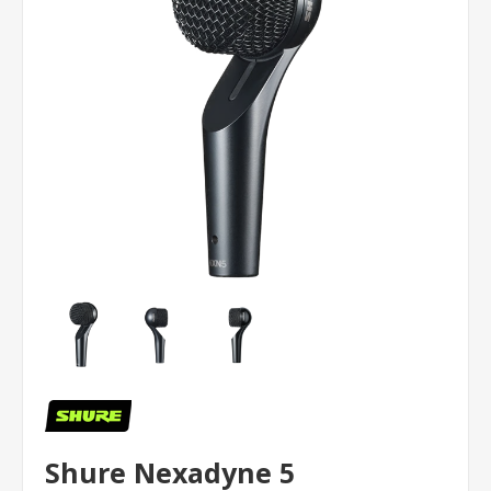
Shure Nexadyne 5