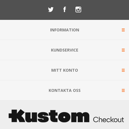
INFORMATION
KUNDSERVICE
MITT KONTO
KONTAKTA OSS