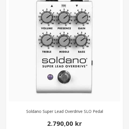
Soldano Super Lead Overdrive SLO Pedal
2.790,00 kr