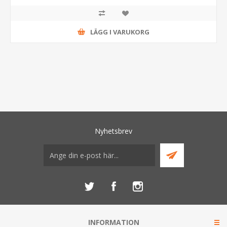
LÄGG I VARUKORG
Nyhetsbrev
INFORMATION