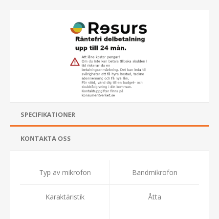
SPECIFIKATIONER
KONTAKTA OSS
Typ av mikrofon
Bandmikrofon
Karaktäristik
Åtta