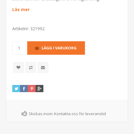
Läs mer
Artikelnr:
321992
Skickas inom:
Kontakta oss för leveranstid