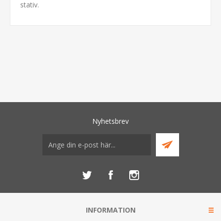
stativ.
Nyhetsbrev
INFORMATION