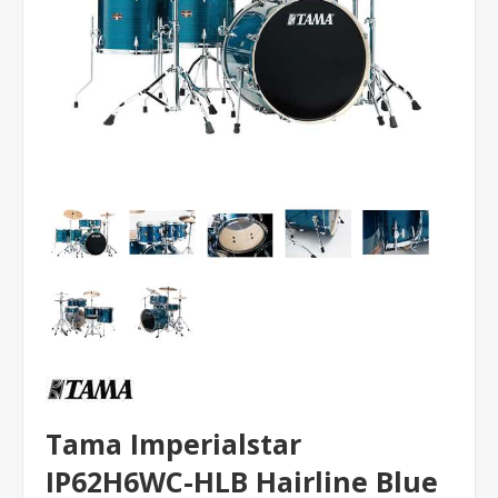
Tama Imperialstar
IP62H6WC-HLB Hairline Blue