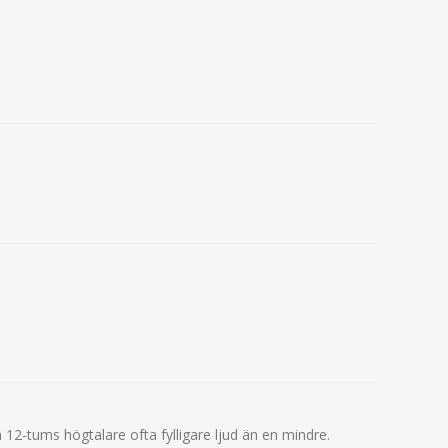
 12-tums högtalare ofta fylligare ljud än en mindre.