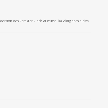
istorsion och karaktär – och är minst lika viktig som själva