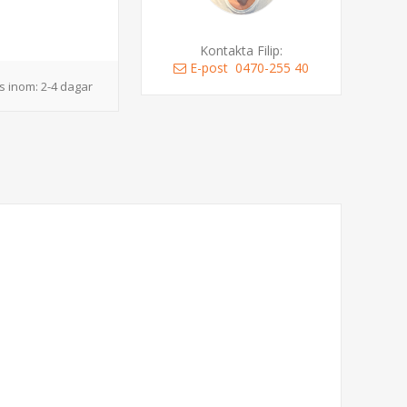
Kontakta Filip:
E-post
0470-255 40
s inom:
2-4 dagar