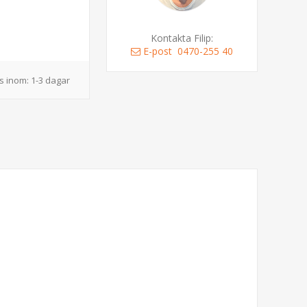
Kontakta Filip:
E-post
0470-255 40
s inom:
1-3 dagar