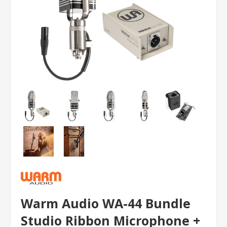
Warm Audio WA-44 Bundle
Studio Ribbon Microphone +