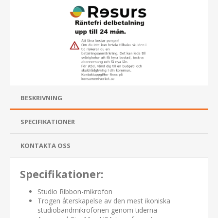
BESKRIVNING
SPECIFIKATIONER
KONTAKTA OSS
Specifikationer:
Studio Ribbon-mikrofon
Trogen återskapelse av den mest ikoniska
studiobandmikrofonen genom tiderna