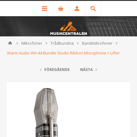
Mikrofoner
Trådbundna
Bandmikrofoner
Warm Audio WA-44 Bundle Studio Ribbon Microphone + Lifter
FÖREGÅENDE
NÄSTA