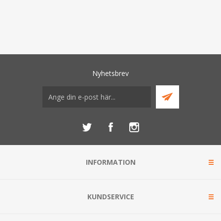
Nyhetsbrev
INFORMATION
KUNDSERVICE