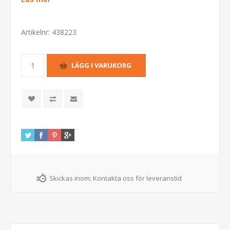
Artikelnr:
438223
Skickas inom:
Kontakta oss för leveranstid