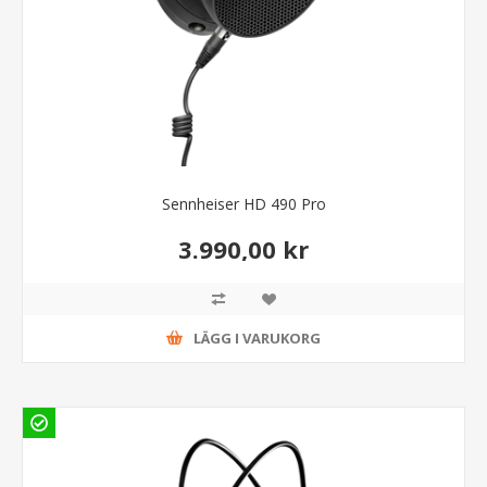
Sennheiser HD 490 Pro
3.990,00 kr
LÄGG I VARUKORG