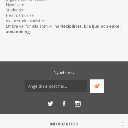
Nybörjare
Studenter
Hemmamusiker
Avancerade pianister
Ett bra val för alla som vill ha
flexibilitet, bra ljud och enkel
användning
.
Nyhetsbrev
INFORMATION