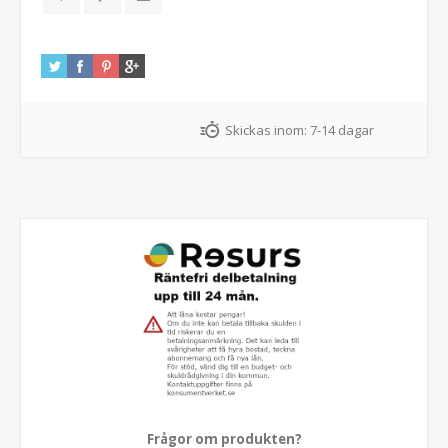
Skickas inom:
7-14 dagar
Frågor om produkten?