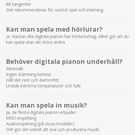
88 tangenter
Det rekommenderas för seriöst spel och inlärning.
Kan man spela med hörlurar?
Ja. Nästan alla digitala pianon har hörlursuttag, vilket gör att du
kan spela utan att störa andra.
Behöver digitala pianon underhåll?
Minimalt:
Ingen stämning behövs
Håll det rent och dammfritt
Undvik extrema temperaturer och fukt
Kan man spela in musik?
Ja, de flesta digitala pianon erbjuder:
MIDI-inspelning
Audioinspelning (på vissa modeller)
Det gör det enkelt att öva och producera musik.