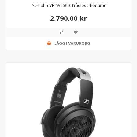
Yamaha YH-WL500 Trådlösa hörlurar
2.790,00 kr
LÄGG I VARUKORG