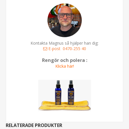
Kontakta Magnus så hjälper han dig:
E-post
0470-255 40
Rengör och polera :
Klicka här!
RELATERADE PRODUKTER