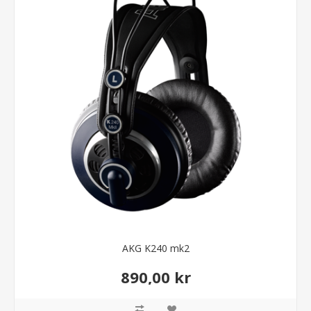
AKG K240 mk2
890,00 kr