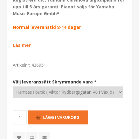
upp till 5 års garanti. Pianot säljs för Yamaha
Music Europe Gmbh*
Normal leveranstid 8-14 dagar
Läs mer
Artikelnr:
436951
Välj leveranssätt Skrymmande vara *