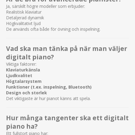
Ja, särskilt högre modeller som erbjuder:
Realistisk klaviatur
Detaljerad dynamik
Högkvalitativt ljud
De används ofta både för övning och inspelning.
Vad ska man tänka på när man väljer
digitalt piano?
Viktiga faktorer:
Klaviaturkänsla
Ljudkvalitet
Högtalarsystem
Funktioner (t.ex. inspelning, Bluetooth)
Design och storlek
Det viktigaste är hur pianot känns att spela.
Hur många tangenter ska ett digitalt
piano ha?
Ett fullstort piano har: