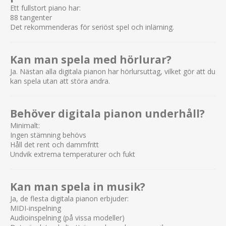
Ett fullstort piano har:
88 tangenter
Det rekommenderas för seriöst spel och inlärning.
Kan man spela med hörlurar?
Ja. Nästan alla digitala pianon har hörlursuttag, vilket gör att du
kan spela utan att störa andra.
Behöver digitala pianon underhåll?
Minimalt:
Ingen stämning behövs
Håll det rent och dammfritt
Undvik extrema temperaturer och fukt
Kan man spela in musik?
Ja, de flesta digitala pianon erbjuder:
MIDI-inspelning
Audioinspelning (på vissa modeller)