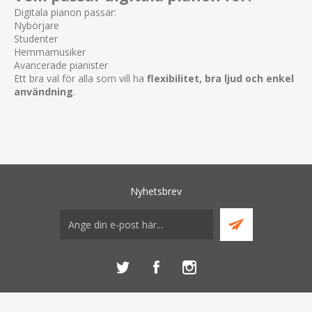
Digitala pianon passar:
Nybörjare
Studenter
Hemmamusiker
Avancerade pianister
Ett bra val för alla som vill ha
flexibilitet, bra ljud och enkel
användning
.
Nyhetsbrev