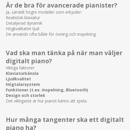
Är de bra för avancerade pianister?
Ja, särskilt högre modeller som erbjuder:
Realistisk klaviatur
Detaljerad dynamik
Högkvalitativt ljud
De används ofta både för övning och inspelning.
Vad ska man tänka på när man väljer
digitalt piano?
Viktiga faktorer:
Klaviaturkänsla
Ljudkvalitet
Högtalarsystem
Funktioner (t.ex. inspelning, Bluetooth)
Design och storlek
Det viktigaste är hur pianot känns att spela.
Hur många tangenter ska ett digitalt
piano ha?