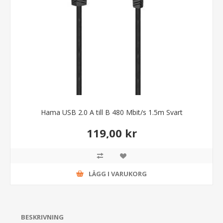
Hama USB 2.0 A till B 480 Mbit/s 1.5m Svart
119,00 kr
LÄGG I VARUKORG
BESKRIVNING