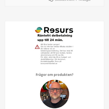
Frågor om produkten?