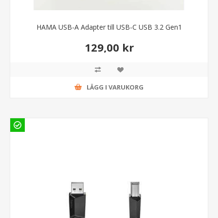
HAMA USB-A Adapter till USB-C USB 3.2 Gen1
129,00 kr
LÄGG I VARUKORG