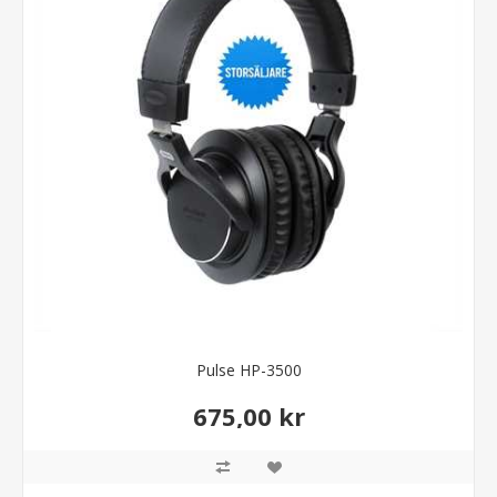
Pulse HP-3500
675,00 kr