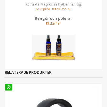
Kontakta Magnus så hjälper han dig:
E-post
0470-255 40
Rengör och polera :
Klicka här!
RELATERADE PRODUKTER