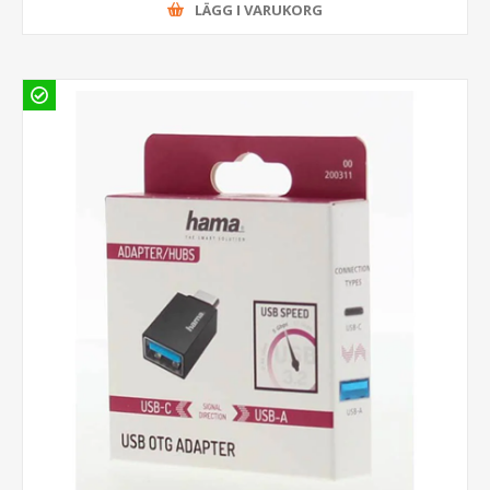
LÄGG I VARUKORG