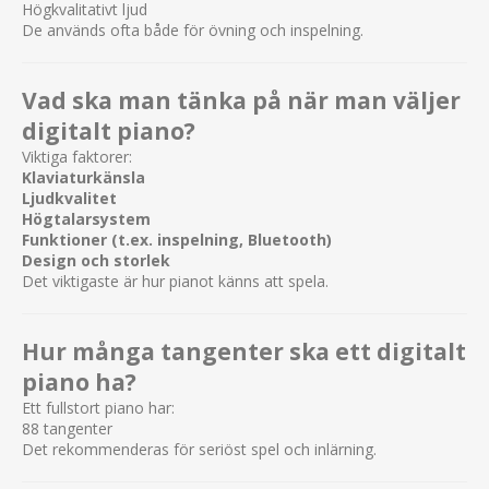
Högkvalitativt ljud
De används ofta både för övning och inspelning.
Vad ska man tänka på när man väljer
digitalt piano?
Viktiga faktorer:
Klaviaturkänsla
Ljudkvalitet
Högtalarsystem
Funktioner (t.ex. inspelning, Bluetooth)
Design och storlek
Det viktigaste är hur pianot känns att spela.
Hur många tangenter ska ett digitalt
piano ha?
Ett fullstort piano har:
88 tangenter
Det rekommenderas för seriöst spel och inlärning.