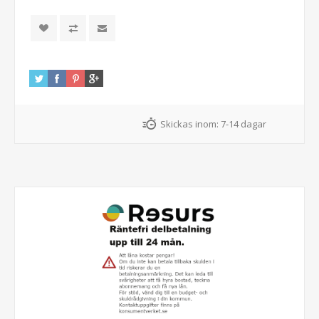
Skickas inom:
7-14 dagar