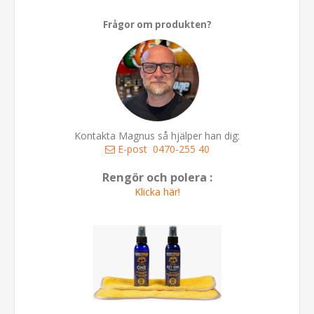
Frågor om produkten?
Kontakta Magnus så hjälper han dig:
E-post
0470-255 40
Rengör och polera :
Klicka här!