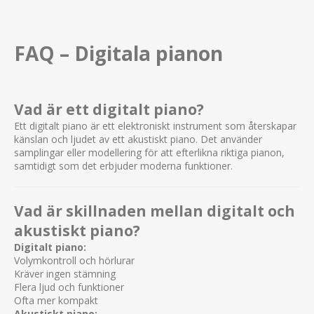
FAQ – Digitala pianon
Vad är ett digitalt piano?
Ett digitalt piano är ett elektroniskt instrument som återskapar
känslan och ljudet av ett akustiskt piano. Det använder
samplingar eller modellering för att efterlikna riktiga pianon,
samtidigt som det erbjuder moderna funktioner.
Vad är skillnaden mellan digitalt och
akustiskt piano?
Digitalt piano:
Volymkontroll och hörlurar
Kräver ingen stämning
Flera ljud och funktioner
Ofta mer kompakt
Akustiskt piano: