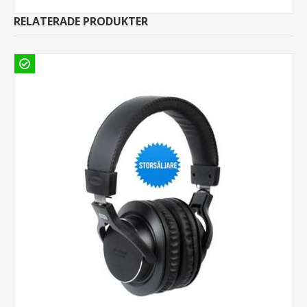
RELATERADE PRODUKTER