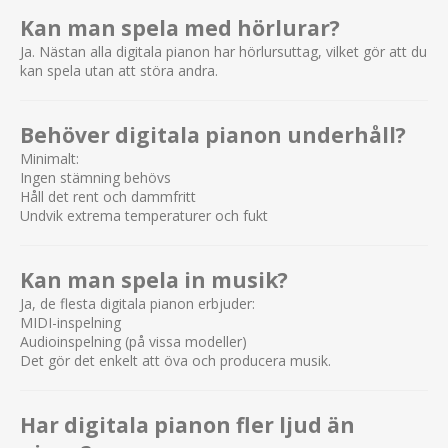
Kan man spela med hörlurar?
Ja. Nästan alla digitala pianon har hörlursuttag, vilket gör att du
kan spela utan att störa andra.
Behöver digitala pianon underhåll?
Minimalt:
Ingen stämning behövs
Håll det rent och dammfritt
Undvik extrema temperaturer och fukt
Kan man spela in musik?
Ja, de flesta digitala pianon erbjuder:
MIDI-inspelning
Audioinspelning (på vissa modeller)
Det gör det enkelt att öva och producera musik.
Har digitala pianon fler ljud än