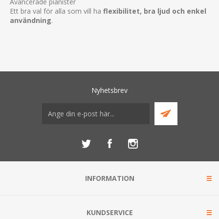
Avancerade pianister
Ett bra val för alla som vill ha
flexibilitet, bra ljud och enkel
användning
.
Nyhetsbrev
INFORMATION
KUNDSERVICE