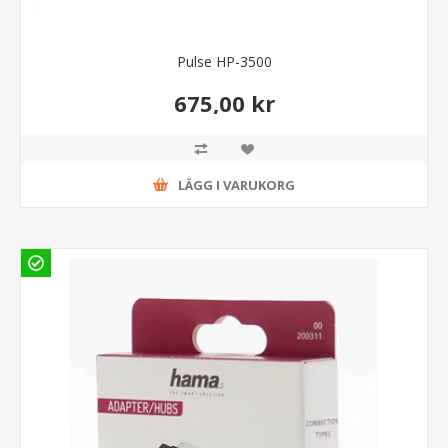
Pulse HP-3500
675,00 kr
LÄGG I VARUKORG