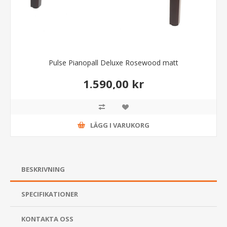
Pulse Pianopall Deluxe Rosewood matt
1.590,00 kr
LÄGG I VARUKORG
BESKRIVNING
SPECIFIKATIONER
KONTAKTA OSS