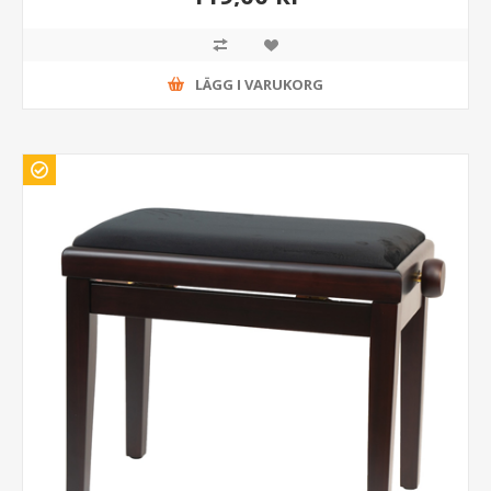
LÄGG I VARUKORG