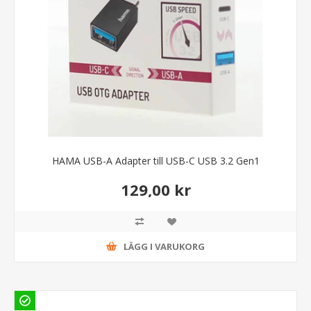
HAMA USB-A Adapter till USB-C USB 3.2 Gen1
129,00 kr
LÄGG I VARUKORG