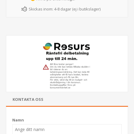
Skickas inom:
4-8 dagar (ej i butikslager)
KONTAKTA OSS
Namn