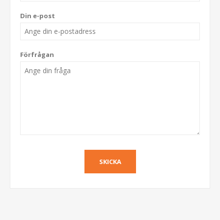
Din e-post
Förfrågan