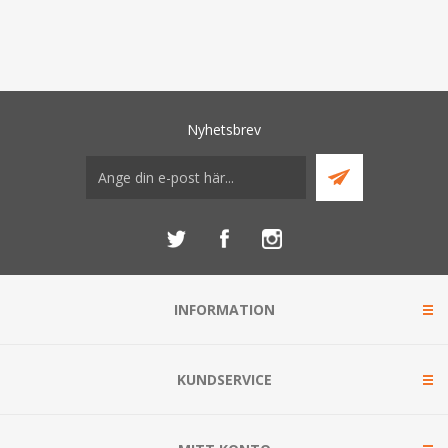
Nyhetsbrev
INFORMATION
KUNDSERVICE