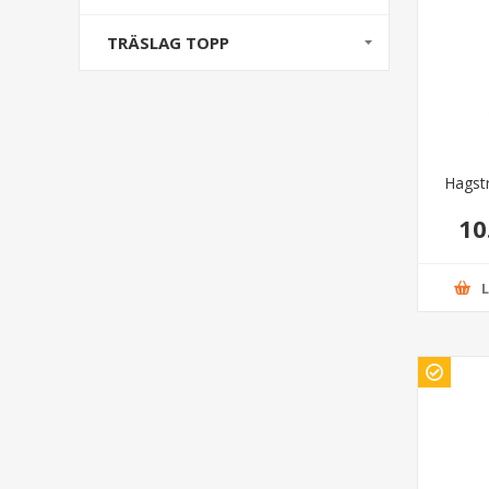
TRÄSLAG TOPP
Hagst
10