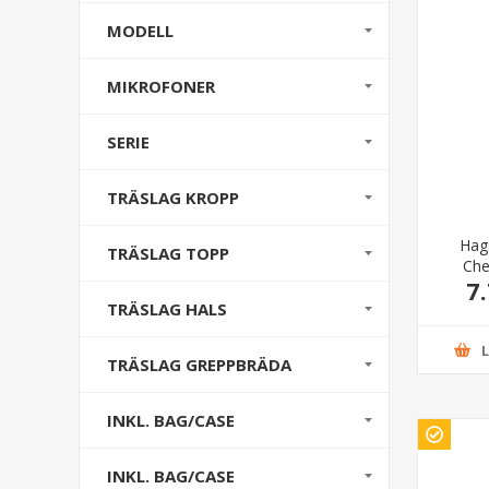
MODELL
MIKROFONER
SERIE
TRÄSLAG KROPP
Hag
TRÄSLAG TOPP
Che
7
TRÄSLAG HALS
TRÄSLAG GREPPBRÄDA
INKL. BAG/CASE
INKL. BAG/CASE