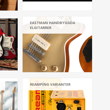
EASTMAN HANDBYGGDA
ELGITARRER
REAMPING VARIANTER