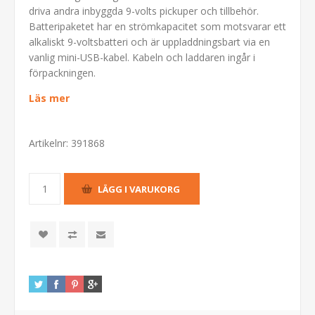
driva andra inbyggda 9-volts pickuper och tillbehör.
Batteripaketet har en strömkapacitet som motsvarar ett
alkaliskt 9-voltsbatteri och är uppladdningsbart via en
vanlig mini-USB-kabel. Kabeln och laddaren ingår i
förpackningen.
Läs mer
Artikelnr:
391868