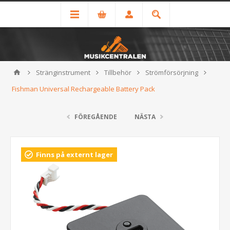
Stränginstrument
Tillbehör
Strömförsörjning
Fishman Universal Rechargeable Battery Pack
FÖREGÅENDE
NÄSTA
Finns på externt lager