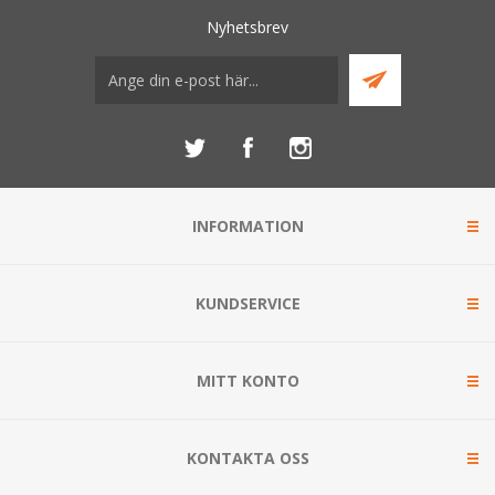
Nyhetsbrev
INFORMATION
KUNDSERVICE
MITT KONTO
KONTAKTA OSS