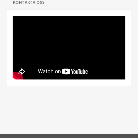
KONTAKTA OSS