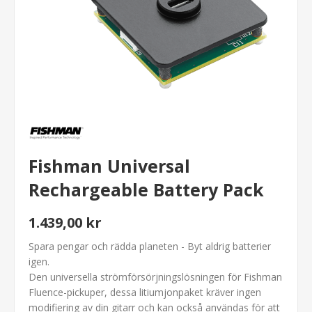
Fishman Universal
Rechargeable Battery Pack
1.439,00 kr
Spara pengar och rädda planeten - Byt aldrig batterier
igen.
Den universella strömförsörjningslösningen för Fishman
Fluence-pickuper, dessa litiumjonpaket kräver ingen
modifiering av din gitarr och kan också användas för att