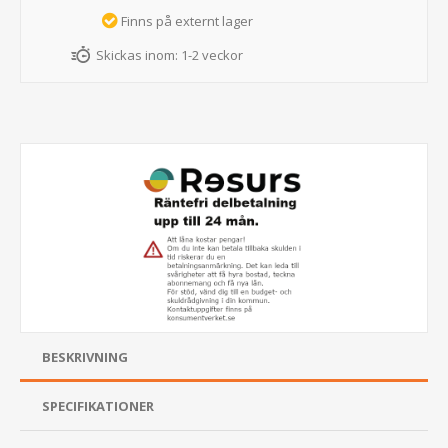
Finns på externt lager
Skickas inom:
1-2 veckor
BESKRIVNING
SPECIFIKATIONER