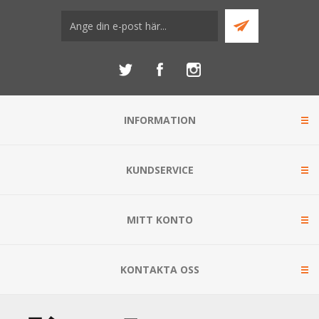
INFORMATION
KUNDSERVICE
MITT KONTO
KONTAKTA OSS