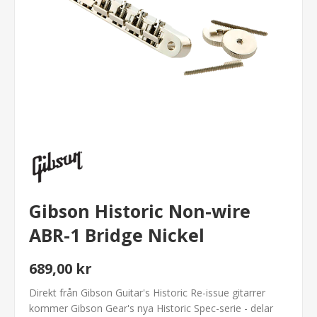
Gibson Historic Non-wire
ABR-1 Bridge Nickel
689,00 kr
Direkt från Gibson Guitar's Historic Re-issue gitarrer
kommer Gibson Gear's nya Historic Spec-serie - delar