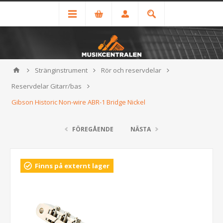
Stränginstrument
Rör och reservdelar
Reservdelar Gitarr/bas
Gibson Historic Non-wire ABR-1 Bridge Nickel
FÖREGÅENDE
NÄSTA
Finns på externt lager