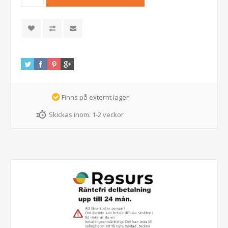
Finns på externt lager
Skickas inom:
1-2 veckor