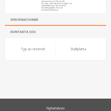
SPECIFIKATIONER
KONTAKTA OSS
Typ av reservel
Stallplatta
Nyhetsbrev