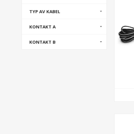
TYP AV KABEL
KONTAKT A
KONTAKT B