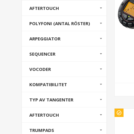
AFTERTOUCH
POLYFONI (ANTAL RÖSTER)
ARPEGGIATOR
SEQUENCER
VOCODER
KOMPATIBILITET
TYP AV TANGENTER
AFTERTOUCH
TRUMPADS