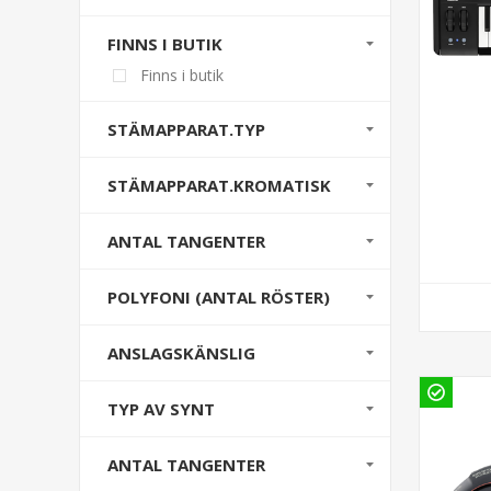
FINNS I BUTIK
Finns i butik
STÄMAPPARAT.TYP
STÄMAPPARAT.KROMATISK
ANTAL TANGENTER
POLYFONI (ANTAL RÖSTER)
ANSLAGSKÄNSLIG
TYP AV SYNT
ANTAL TANGENTER