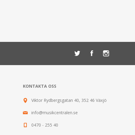
KONTAKTA OSS
Viktor Rydbergsgatan 40, 352 46 Växjö
info@musikcentralen.se
0470 - 255 40