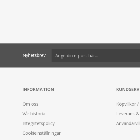
Nyhetsbrev
INFORMATION
KUNDSERV
Om oss
Köpvillkor /
Vår historia
Leverans & 
Integritetspolicy
Användarvil
Cookieinställningar