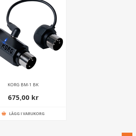
KORG BM-1 BK
675,00 kr
LÄGG I VARUKORG