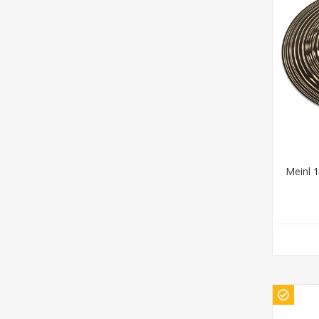
Meinl 