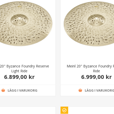
 20" Byzance Foundry Reserve
Meinl 20" Byzance Foundry 
Light Ride
Ride
6.899,00 kr
6.999,00 kr
LÄGG I VARUKORG
LÄGG I VARUKOR