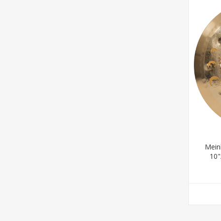
Mein
10"