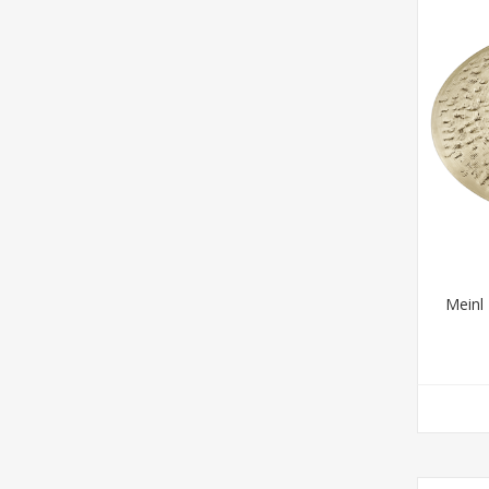
Meinl