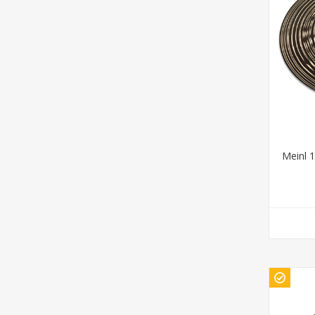
Meinl 