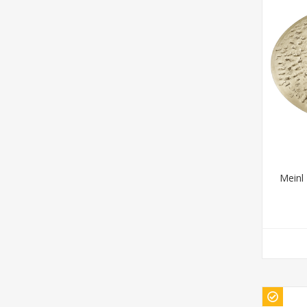
Meinl