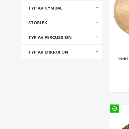
TYP AV CYMBAL
STORLEK
TYP AV PERCUSSION
TYP AV MIKROFON
Meinl