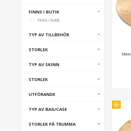
FINNS I BUTIK
Finns i butik
TYP AV TILLBEHÖR
STORLEK
Mein
TYP AV SKINN
STORLEK
UTFÖRANDE
TYP AV BAG/CASE
STORLEK PÅ TRUMMA