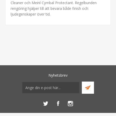
Cleaner och Meinl Cymbal Protectant. Regelbunden
rengöring hjälper till att bevara både finish och
ljudegenskaper över tid.
Nyhetsbrev