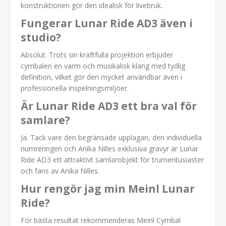
konstruktionen gör den idealisk för livebruk.
Fungerar Lunar Ride AD3 även i
studio?
Absolut. Trots sin kraftfulla projektion erbjuder
cymbalen en varm och musikalisk klang med tydlig
definition, vilket gör den mycket användbar även i
professionella inspelningsmiljöer.
Är Lunar Ride AD3 ett bra val för
samlare?
Ja. Tack vare den begränsade upplagan, den individuella
numreringen och Anika Nilles exklusiva gravyr är Lunar
Ride AD3 ett attraktivt samlarobjekt för trumentusiaster
och fans av Anika Nilles.
Hur rengör jag min Meinl Lunar
Ride?
För bästa resultat rekommenderas Meinl Cymbal