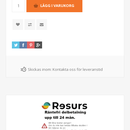
Skickas inom:
Kontakta oss för leveranstid