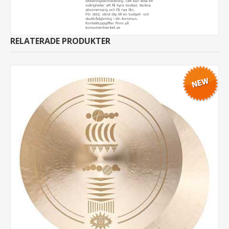
RELATERADE PRODUKTER