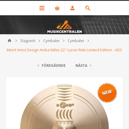
Slagverk
Cymbaler
Cymbaler
Meinl Artist Design Anika Nilles 22'' Lunar Ride Limited Edition - AD3
FÖREGÅENDE
NÄSTA