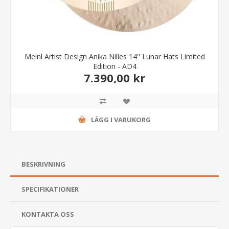
Meinl Artist Design Anika Nilles 14'' Lunar Hats Limited
Edition - AD4
7.390,00 kr
LÄGG I VARUKORG
BESKRIVNING
SPECIFIKATIONER
KONTAKTA OSS