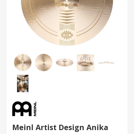
Meinl Artist Design Anika