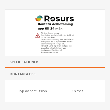
SPECIFIKATIONER
KONTAKTA OSS
Typ av percussion
Chimes