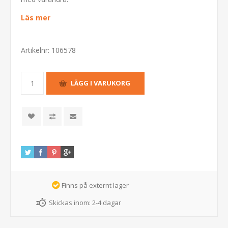
Läs mer
Artikelnr:
106578
Finns på externt lager
Skickas inom:
2-4 dagar