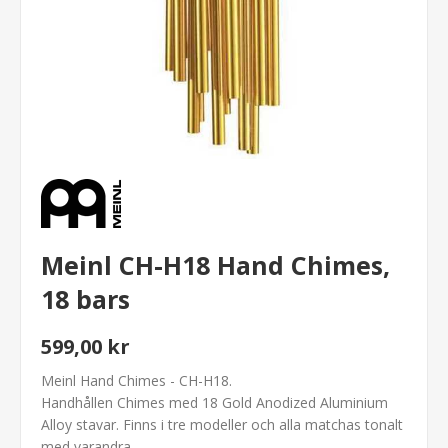
Meinl CH-H18 Hand Chimes,
18 bars
599,00 kr
Meinl Hand Chimes - CH-H18.
Handhållen Chimes med 18 Gold Anodized Aluminium
Alloy stavar. Finns i tre modeller och alla matchas tonalt
med varandra.