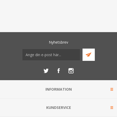
Nyhetsbrev
INFORMATION
KUNDSERVICE