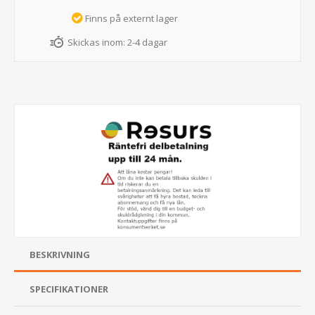
Finns på externt lager
Skickas inom:
2-4 dagar
BESKRIVNING
SPECIFIKATIONER