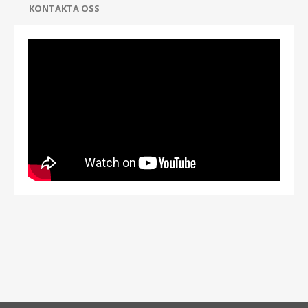
KONTAKTA OSS