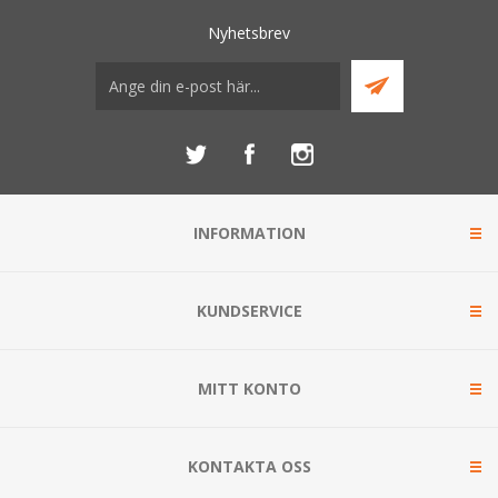
Nyhetsbrev
INFORMATION
KUNDSERVICE
MITT KONTO
KONTAKTA OSS