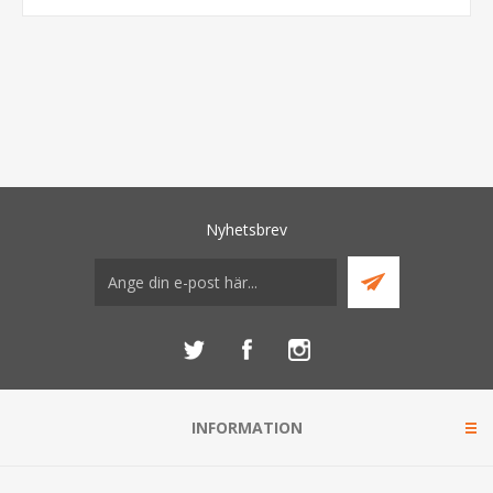
Nyhetsbrev
INFORMATION