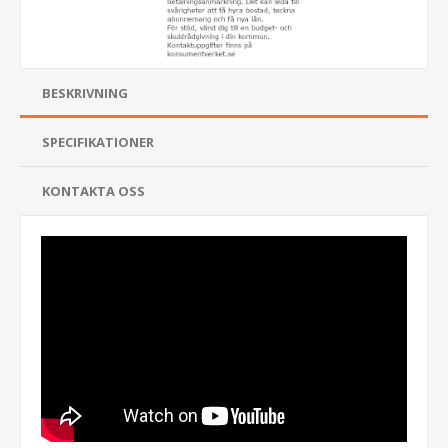
BESKRIVNING
SPECIFIKATIONER
KONTAKTA OSS