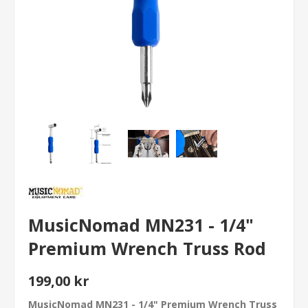
MusicNomad MN231 - 1/4"
Premium Wrench Truss Rod
199,00 kr
MusicNomad MN231 - 1/4" Premium Wrench Truss