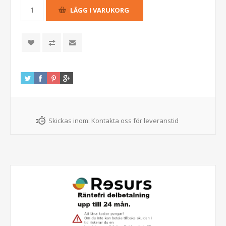
Skickas inom:
Kontakta oss för leveranstid