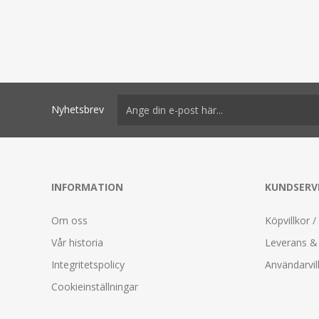
Nyhetsbrev
INFORMATION
KUNDSERV
Om oss
Köpvillkor /
Vår historia
Leverans & 
Integritetspolicy
Användarvil
Cookieinställningar