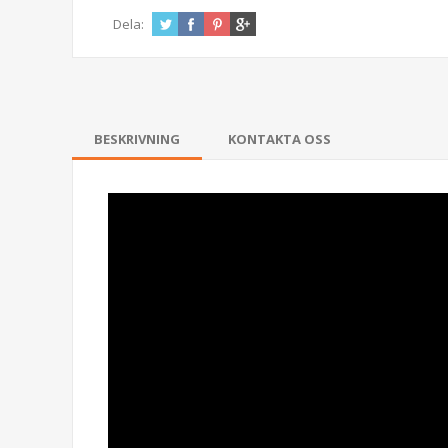
Dela:
BESKRIVNING
KONTAKTA OSS