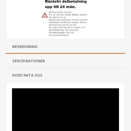
BESKRIVNING
SPECIFIKATIONER
KONTAKTA OSS