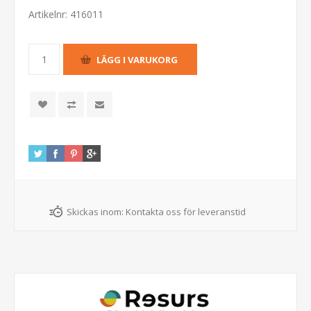
Artikelnr:
416011
Skickas inom:
Kontakta oss för leveranstid