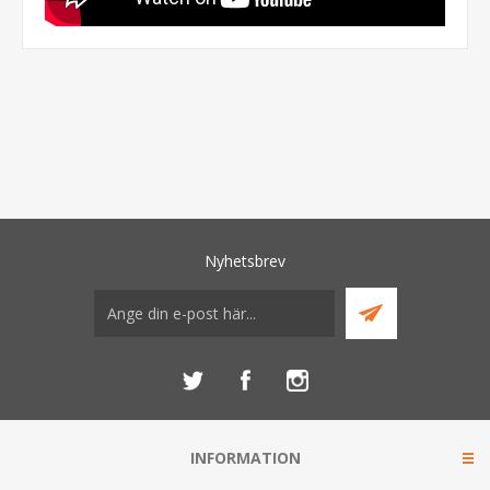
Nyhetsbrev
INFORMATION