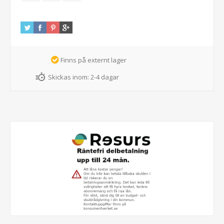
Finns på externt lager
Skickas inom:
2-4 dagar