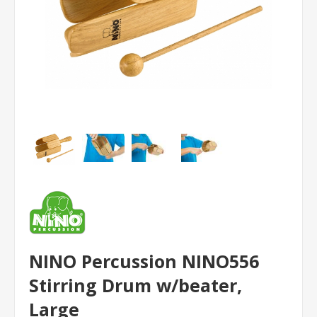
NINO Percussion NINO556
Stirring Drum w/beater,
Large