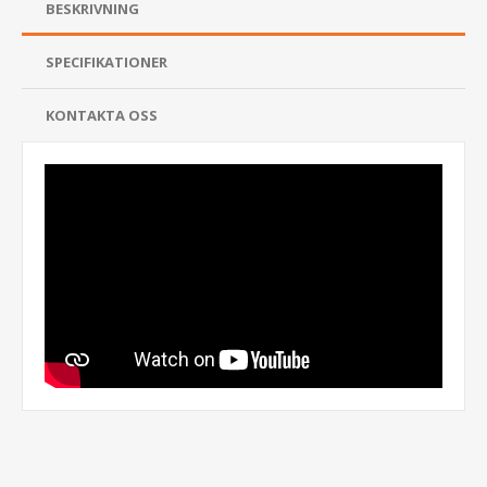
BESKRIVNING
SPECIFIKATIONER
KONTAKTA OSS