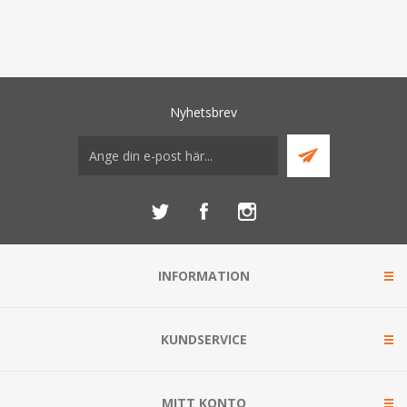
Nyhetsbrev
INFORMATION
KUNDSERVICE
MITT KONTO