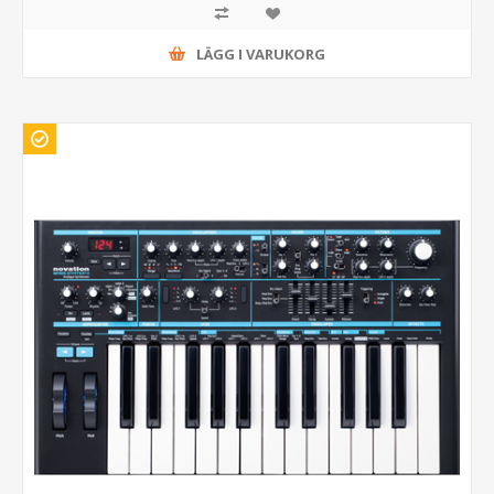
LÄGG I VARUKORG