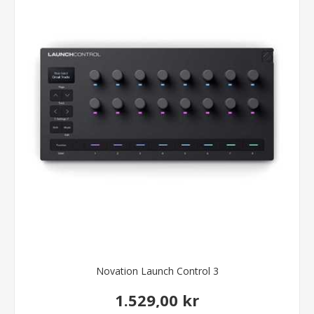
Novation Launch Control 3
1.529,00 kr