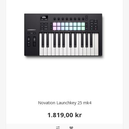
Novation Launchkey 25 mk4
1.819,00 kr