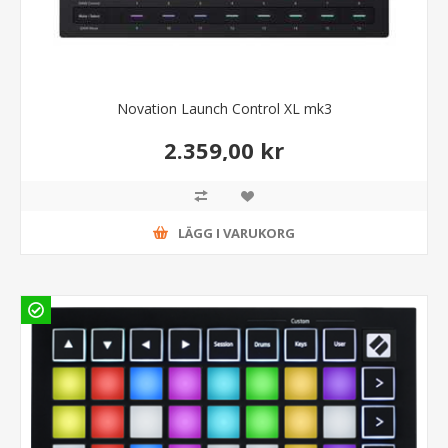
Novation Launch Control XL mk3
2.359,00 kr
LÄGG I VARUKORG