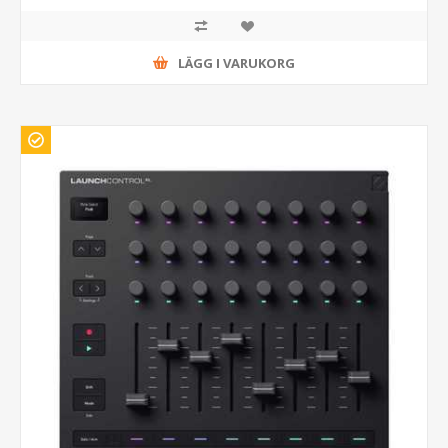
LÄGG I VARUKORG