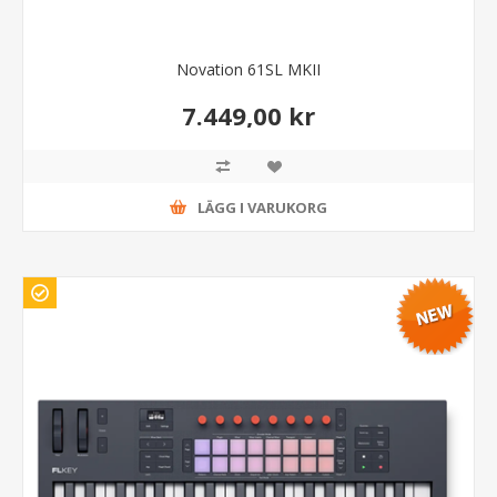
Novation 61SL MKII
7.449,00 kr
LÄGG I VARUKORG