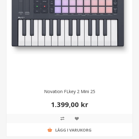
Novation FLkey 2 Mini 25
1.399,00 kr
LÄGG I VARUKORG