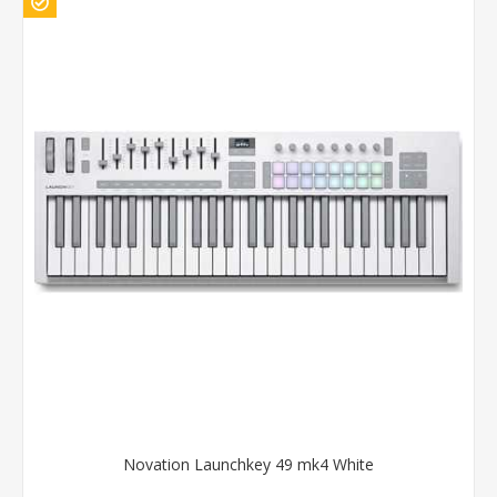
Novation Launchkey 49 mk4 White