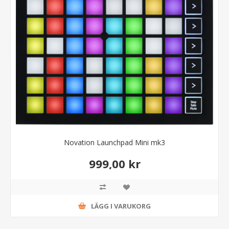
Novation Launchpad Mini mk3
999,00 kr
LÄGG I VARUKORG