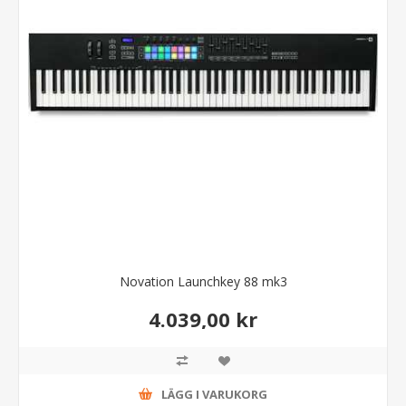
Novation Launchkey 88 mk3
4.039,00 kr
LÄGG I VARUKORG