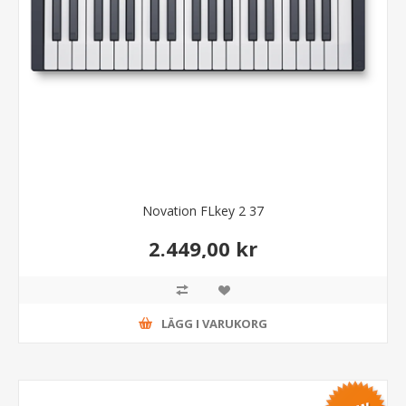
Novation FLkey 2 37
2.449,00 kr
LÄGG I VARUKORG