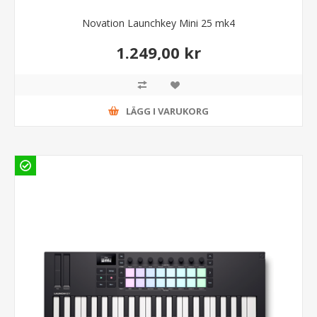
Novation Launchkey Mini 25 mk4
1.249,00 kr
LÄGG I VARUKORG