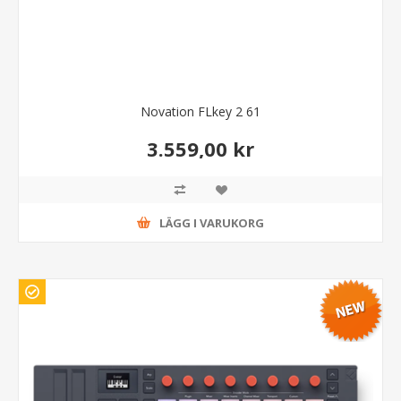
Novation FLkey 2 61
3.559,00 kr
LÄGG I VARUKORG