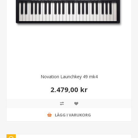
Novation Launchkey 49 mk4
2.479,00 kr
LÄGG I VARUKORG