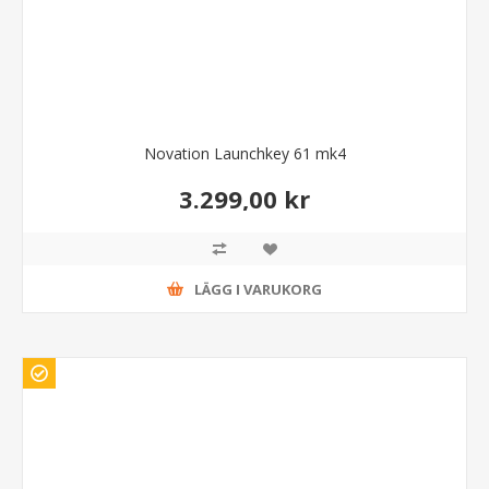
Novation Launchkey 61 mk4
3.299,00 kr
LÄGG I VARUKORG