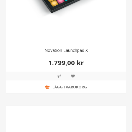
Novation Launchpad X
1.799,00 kr
LÄGG I VARUKORG