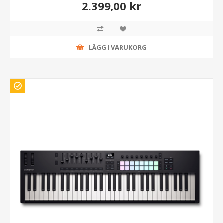
2.399,00 kr
LÄGG I VARUKORG