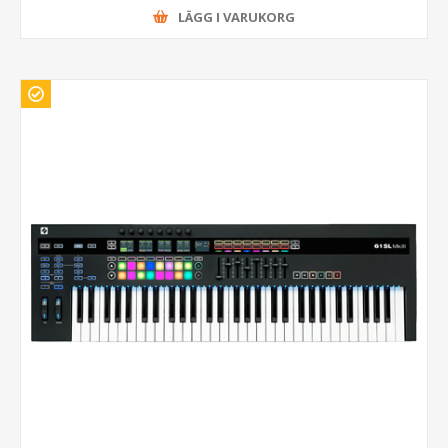
LÄGG I VARUKORG