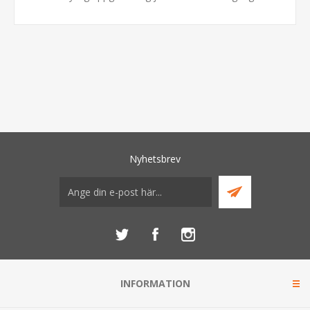
Nyhetsbrev
INFORMATION