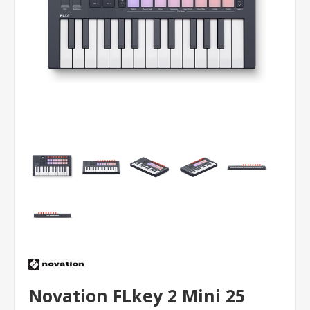
Novation FLkey 2 Mini 25