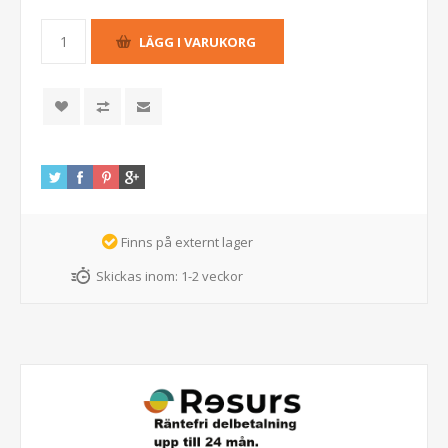
Finns på externt lager
Skickas inom:
1-2 veckor