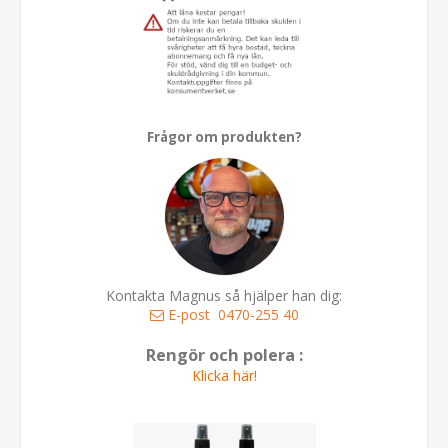
Frågor om produkten?
Kontakta Magnus så hjälper han dig:
E-post
0470-255 40
Rengör och polera :
Klicka här!