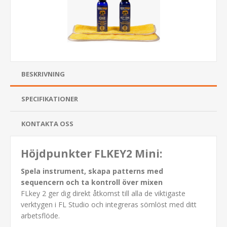
BESKRIVNING
SPECIFIKATIONER
KONTAKTA OSS
Höjdpunkter FLKEY2 Mini:
Spela instrument, skapa patterns med
sequencern och ta kontroll över mixen
FLkey 2 ger dig direkt åtkomst till alla de viktigaste
verktygen i FL Studio och integreras sömlöst med ditt
arbetsflöde.