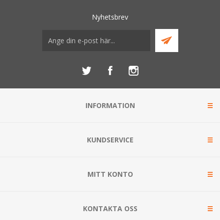
Nyhetsbrev
INFORMATION
KUNDSERVICE
MITT KONTO
KONTAKTA OSS