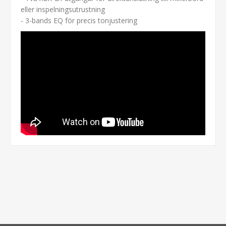
eller inspelningsutrustning
- 3-bands EQ för precis tonjustering