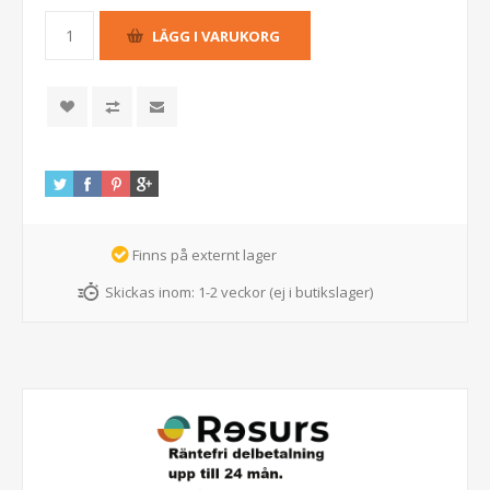
Finns på externt lager
Skickas inom:
1-2 veckor (ej i butikslager)