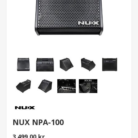
NUX NPA-100
3.499,00 kr