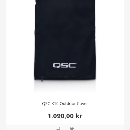
QSC K10 Outdoor Cover
1.090,00 kr