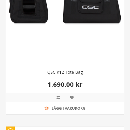
QSC K12 Tote Bag
1.690,00 kr
LÄGG I VARUKORG