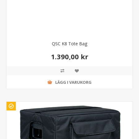
QSC K8 Tote Bag
1.390,00 kr
LÄGG I VARUKORG