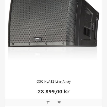
QSC KLA12 Line Array
28.899,00 kr