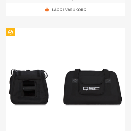
LÄGG I VARUKORG