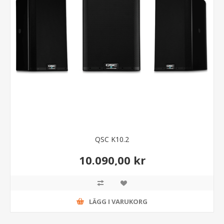
QSC K10.2
10.090,00 kr
LÄGG I VARUKORG