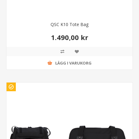
QSC K10 Tote Bag
1.490,00 kr
LÄGG I VARUKORG