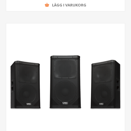
LÄGG I VARUKORG