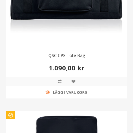
QSC CP8 Tote Bag
1.090,00 kr
LÄGG I VARUKORG