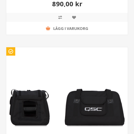
890,00 kr
LÄGG I VARUKORG