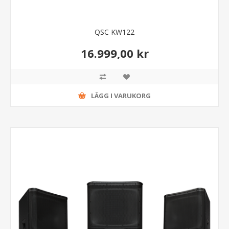
QSC KW122
16.999,00 kr
LÄGG I VARUKORG