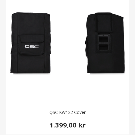
QSC KW122 Cover
1.399,00 kr