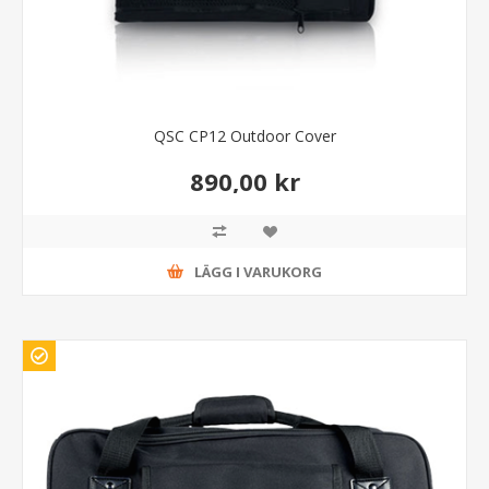
QSC CP12 Outdoor Cover
890,00 kr
LÄGG I VARUKORG