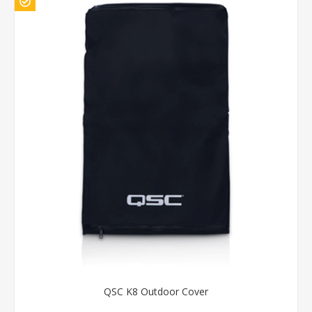
QSC K8 Outdoor Cover