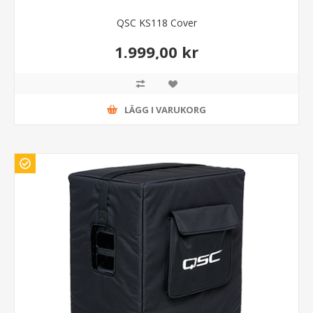
QSC KS118 Cover
1.999,00 kr
LÄGG I VARUKORG