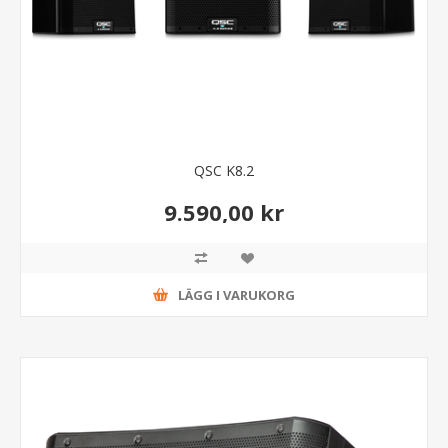
QSC K8.2
9.590,00 kr
LÄGG I VARUKORG