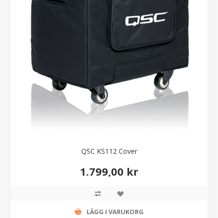
QSC KS112 Cover
1.799,00 kr
LÄGG I VARUKORG