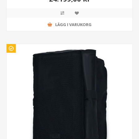
LÄGG I VARUKORG