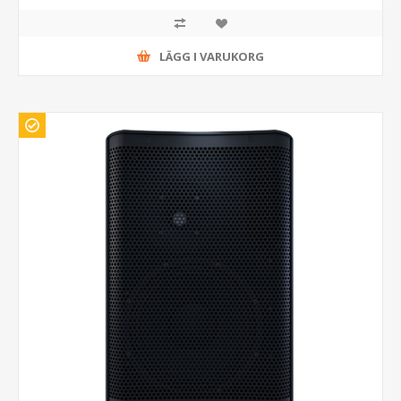
LÄGG I VARUKORG