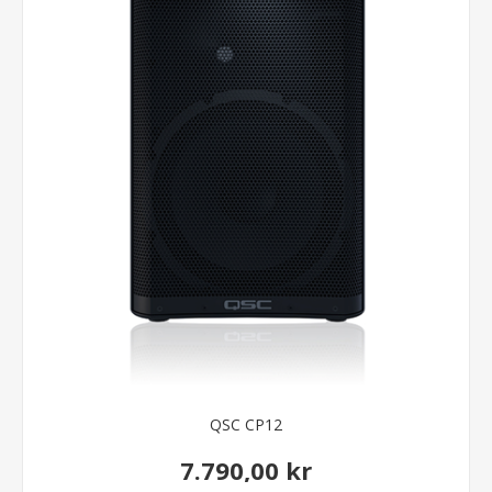
QSC CP12
7.790,00 kr