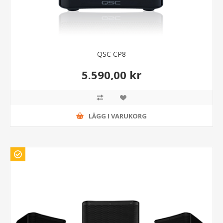
QSC CP8
5.590,00 kr
LÄGG I VARUKORG