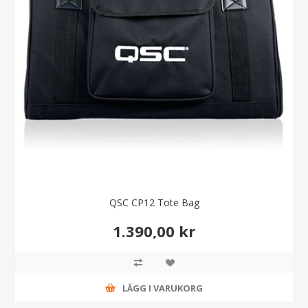
QSC CP12 Tote Bag
1.390,00 kr
LÄGG I VARUKORG