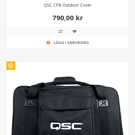
QSC CP8 Outdoor Cover
790,00 kr
LÄGG I VARUKORG