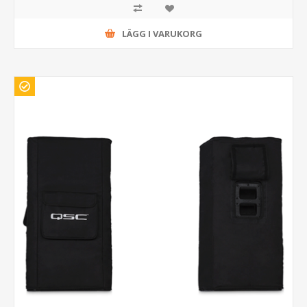
LÄGG I VARUKORG