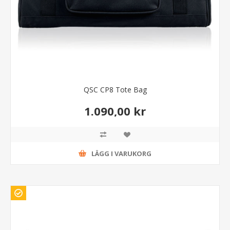
QSC CP8 Tote Bag
1.090,00 kr
LÄGG I VARUKORG