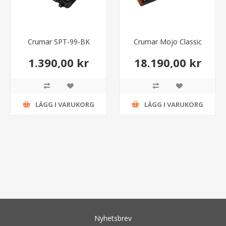
Crumar SPT-99-BK
Crumar Mojo Classic
1.390,00 kr
18.190,00 kr
LÄGG I VARUKORG
LÄGG I VARUKORG
Nyhetsbrev