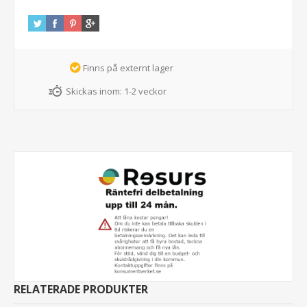
Finns på externt lager
Skickas inom:
1-2 veckor
RELATERADE PRODUKTER