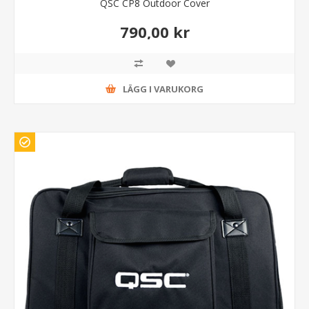
QSC CP8 Outdoor Cover
790,00 kr
LÄGG I VARUKORG