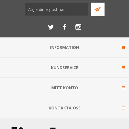
INFORMATION
KUNDSERVICE
MITT KONTO
KONTAKTA OSS