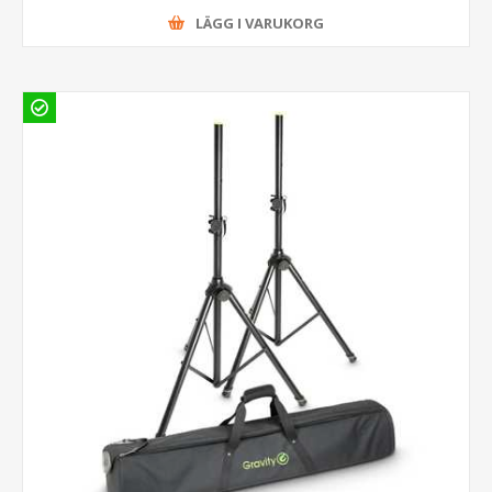
LÄGG I VARUKORG