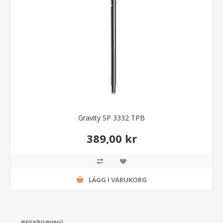
Gravity SP 3332 TPB
389,00 kr
LÄGG I VARUKORG
BESKRIVNING