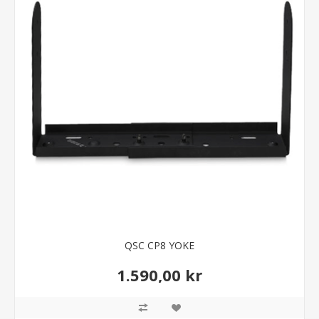
QSC CP8 YOKE
1.590,00 kr