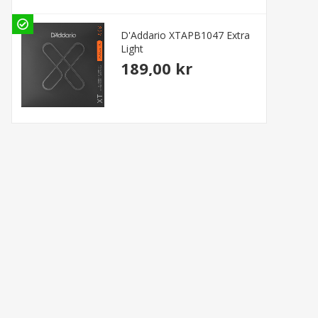
D'Addario XTAPB1047 Extra
Light
189,00 kr