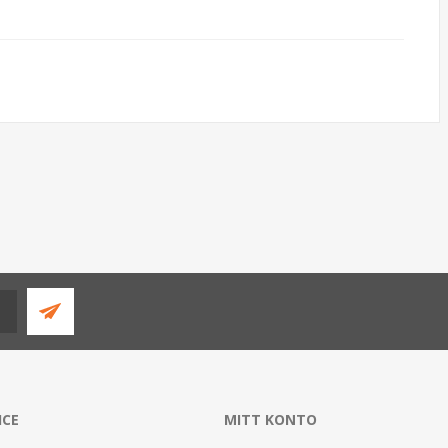
ICE
MITT KONTO