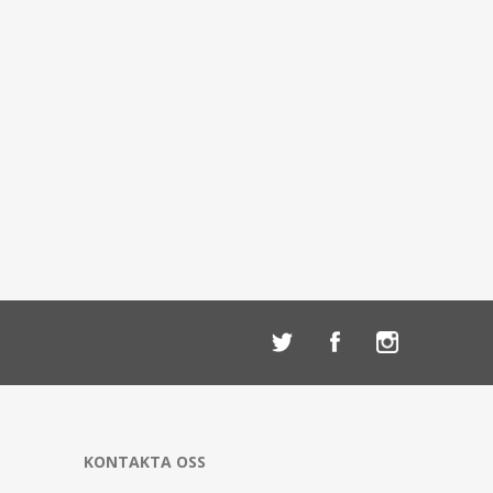
KONTAKTA OSS