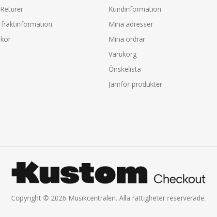
 Returer
Kundinformation
fraktinformation.
Mina adresser
lkor
Mina ordrar
Varukorg
Önskelista
Jämför produkter
Copyright © 2026 Musikcentralen. Alla rättigheter reserverade.