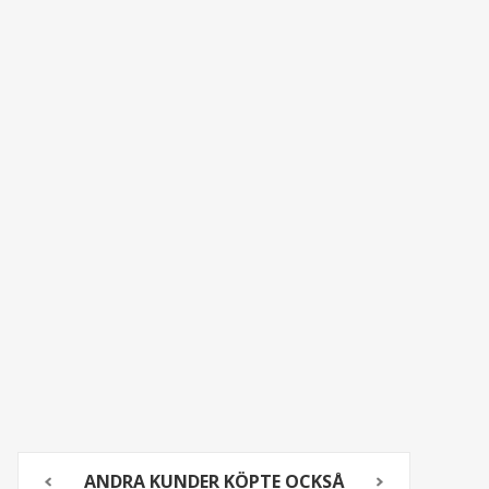
ANDRA KUNDER KÖPTE OCKSÅ