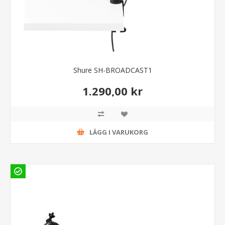
Shure SH-BROADCAST1
1.290,00 kr
LÄGG I VARUKORG