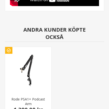
ANDRA KUNDER KÖPTE
OCKSÅ
Rode PSA1+ Podcast
Arm