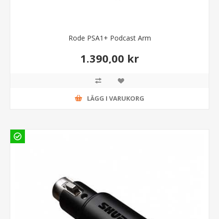
Rode PSA1+ Podcast Arm
1.390,00 kr
LÄGG I VARUKORG