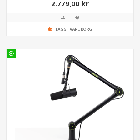
2.779,00 kr
LÄGG I VARUKORG