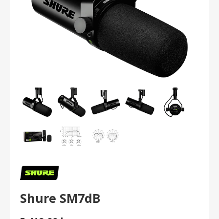
Shure SM7dB