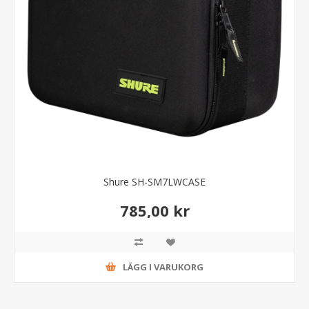
Shure SH-SM7LWCASE
785,00 kr
LÄGG I VARUKORG