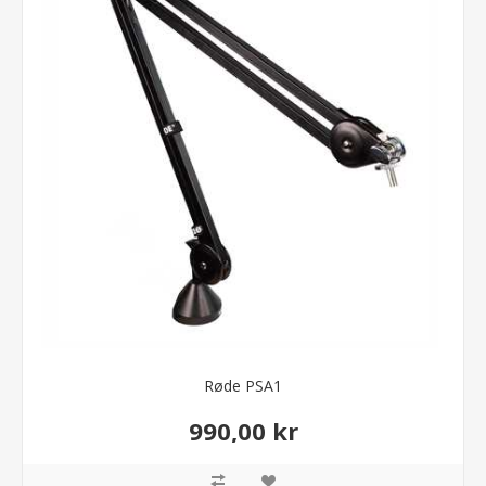
Røde PSA1
990,00 kr