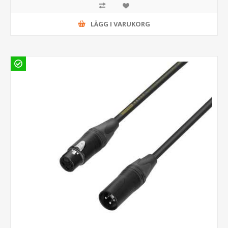
LÄGG I VARUKORG