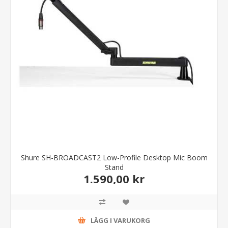
Shure SH-BROADCAST2 Low-Profile Desktop Mic Boom
Stand
1.590,00 kr
LÄGG I VARUKORG