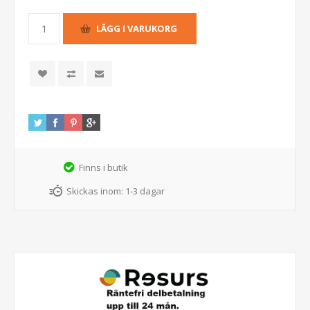
Finns i butik
Skickas inom:
1-3 dagar