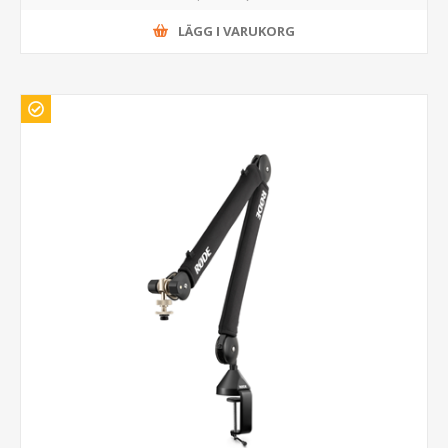
LÄGG I VARUKORG