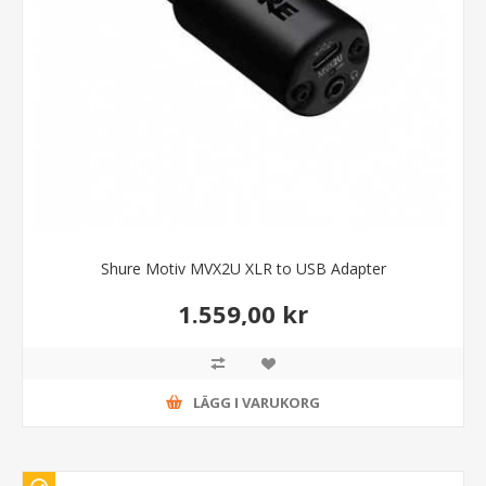
Shure Motiv MVX2U XLR to USB Adapter
1.559,00 kr
LÄGG I VARUKORG