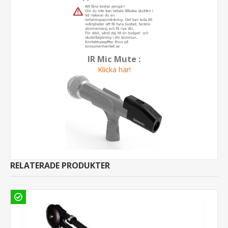
IR Mic Mute :
Klicka här!
RELATERADE PRODUKTER