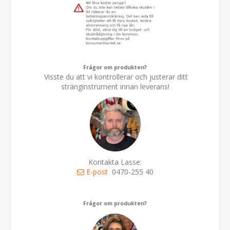
Frågor om produkten?
Visste du att vi kontrollerar och justerar ditt
stränginstrument innan leverans!
Kontakta Lasse:
E-post
0470-255 40
Frågor om produkten?