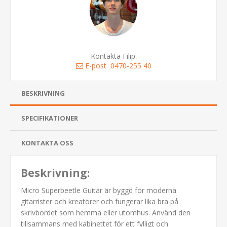
Kontakta Filip:
E-post
0470-255 40
BESKRIVNING
SPECIFIKATIONER
KONTAKTA OSS
Beskrivning:
Micro Superbeetle Guitar är byggd för moderna
gitarrister och kreatörer och fungerar lika bra på
skrivbordet som hemma eller utomhus. Använd den
tillsammans med kabinettet för ett fylligt och