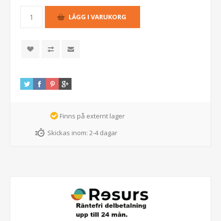
Finns på externt lager
Skickas inom:
2-4 dagar