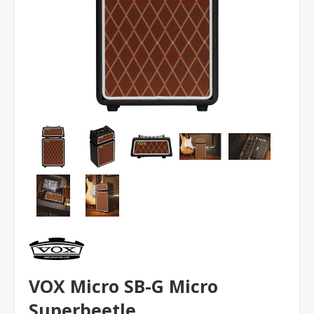
VOX Micro SB-G Micro
Superbeetle