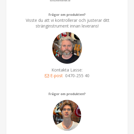
Frågor om produkten?
Visste du att vi kontrollerar och justerar ditt
stränginstrument innan leverans!
Kontakta Lasse:
E-post
0470-255 40
Frågor om produkten?