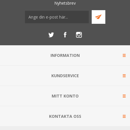
Nyhetsbrev
INFORMATION
KUNDSERVICE
MITT KONTO
KONTAKTA OSS