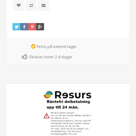
Finns på externt lager
Skickas inom:
2-4 dagar