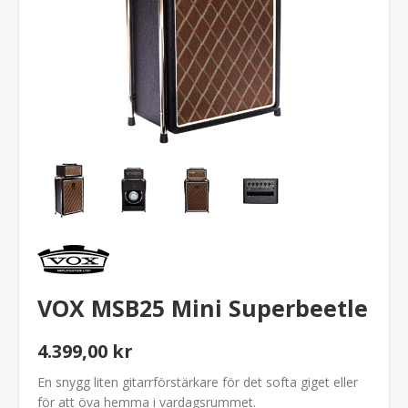
VOX MSB25 Mini Superbeetle
4.399,00 kr
En snygg liten gitarrförstärkare för det softa giget eller
för att öva hemma i vardagsrummet.