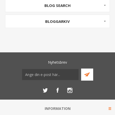
BLOG SEARCH
BLOGGARKIV
Nyhetsbrev
INFORMATION