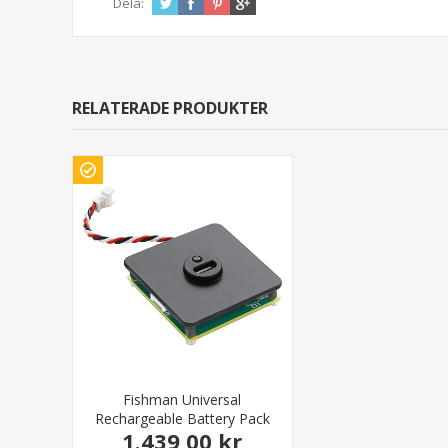
Dela:
RELATERADE PRODUKTER
Fishman Universal
Rechargeable Battery Pack
1.439,00 kr