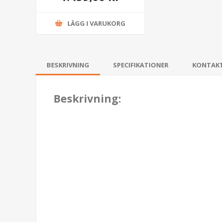
LÄGG I VARUKORG
BESKRIVNING
SPECIFIKATIONER
KONTAK
Beskrivning: