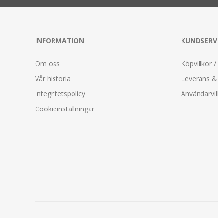
INFORMATION
KUNDSERV
Om oss
Köpvillkor /
Vår historia
Leverans & 
Integritetspolicy
Användarvil
Cookieinställningar