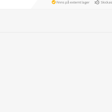
Finns på externt lager
Skickas